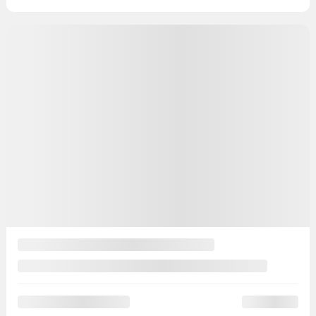
Automatique