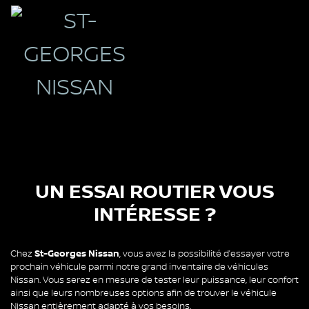
Réservez un
essai routier
UN ESSAI ROUTIER VOUS
INTÉRESSE ?
Chez
St-Georges Nissan
, vous avez la possibilité d’essayer votre
prochain véhicule parmi notre grand inventaire de véhicules
Nissan. Vous serez en mesure de tester leur puissance, leur confort
ainsi que leurs nombreuses options afin de trouver le véhicule
Nissan entièrement adapté à vos besoins.