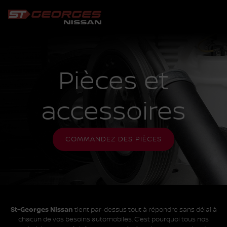
Pièces et
accessoires
COMMANDEZ DES PIÈCES
St-Georges Nissan
tient par-dessus tout à répondre sans délai à
chacun de vos besoins automobiles. C’est pourquoi tous nos