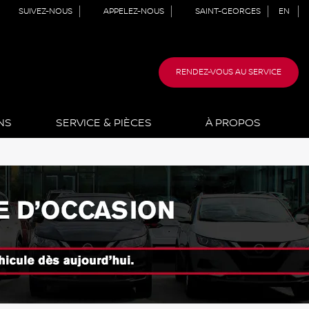
SUIVEZ-NOUS
APPELEZ-NOUS
SAINT-GEORGES
EN
RENDEZ-VOUS AU SERVICE
NS
SERVICE & PIÈCES
À PROPOS