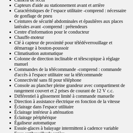
Capteurs d'aide au stationnement avant et arrière
Caractéristiques de l’espace utilitaire -comprend : nécessaire
de gonflage de pneu
Ceintures de sécurité abdominales et épaulières aux places
latérales avant -comprend : prétendeurs
Centre d'information pour le conducteur
Chauffe-moteur
Clé à capteur de proximité pour télédéverrouillage et
démarrage à bouton-poussoir
Climatisation automatique
Colonne de direction inclinable et télescopique à réglage
manuel
Commandes de la télécommande -comprend : commande
d'accès à l'espace utilitaire sur la télécommande
Connectivité sans fil pour téléphone
Console au plancher pleine grandeur avec compartiment de
rangement couvert et 2 prises de courant de 12 V c.c.
Différentiel à glissement limité à commande manuelle
Direction à assistance électrique en fonction de la vitesse
Éclairage dans l'espace utilitaire
Éclairage intérieur à atténuation
Éclairage périphérique
Égaliseur automatique
Essuie-glaces à balayage intermittent à cadence variable