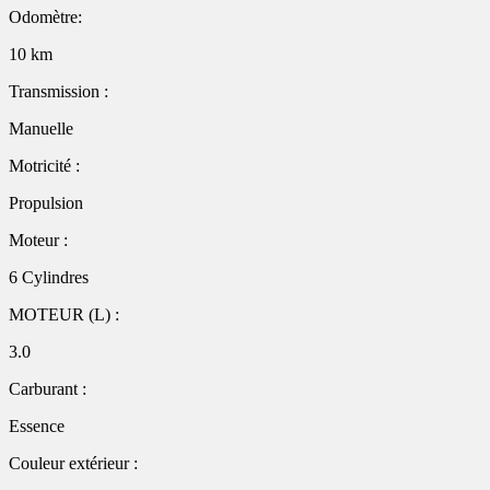
Odomètre:
10 km
Transmission :
Manuelle
Motricité :
Propulsion
Moteur :
6 Cylindres
MOTEUR (L) :
3.0
Carburant :
Essence
Couleur extérieur :