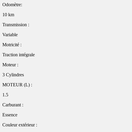
Odomètre:
10 km
Transmission :
Variable
Motricité :
Traction intégrale
Moteur :
3 Cylindres
MOTEUR (L) :
1.5
Carburant :
Essence
Couleur extérieur :