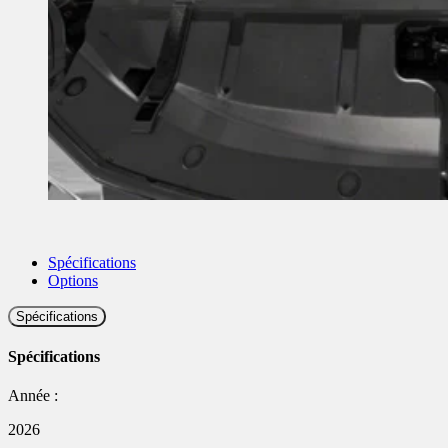
Spécifications
Options
Spécifications
Spécifications
Année :
2026