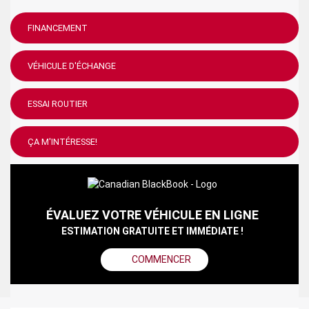
FINANCEMENT
VÉHICULE D'ÉCHANGE
ESSAI ROUTIER
ÇA M'INTÉRESSE!
ÉVALUEZ VOTRE VÉHICULE EN LIGNE
ESTIMATION GRATUITE ET IMMÉDIATE !
COMMENCER