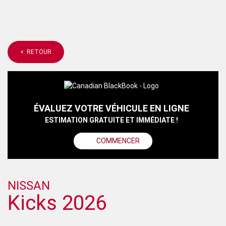
< RETOUR
ÉVALUEZ VOTRE VÉHICULE EN LIGNE
ESTIMATION GRATUITE ET IMMÉDIATE !
COMMENCER
NISSAN
Kicks 2026