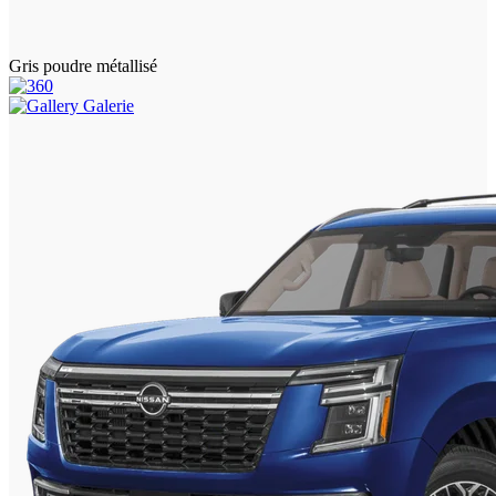
Gris poudre métallisé
Galerie