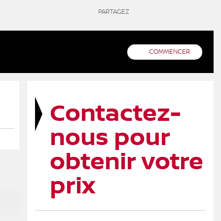
PARTAGEZ
COMMENCER
Contactez-
nous pour
obtenir votre
prix