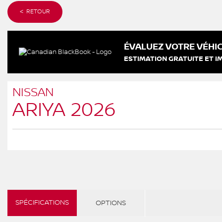
< RETOUR
ÉVALUEZ VOTRE VÉHIC
ESTIMATION GRATUITE ET I
NISSAN
ARIYA 2026
SPÉCIFICATIONS
OPTIONS