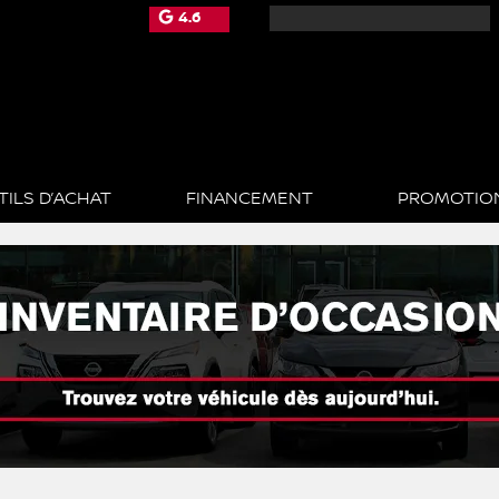
4.6
TILS D’ACHAT
FINANCEMENT
PROMOTIO