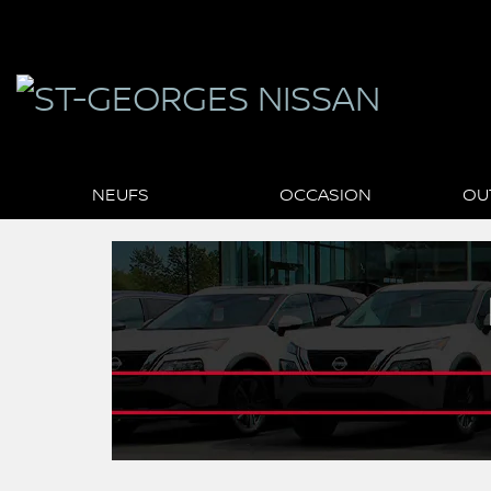
NEUFS
OCCASION
OU