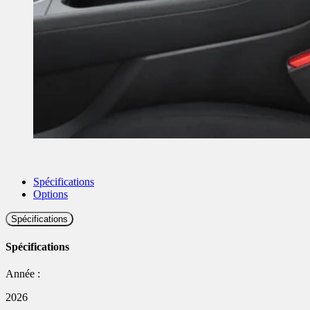
Spécifications
Options
Spécifications
Spécifications
Année :
2026