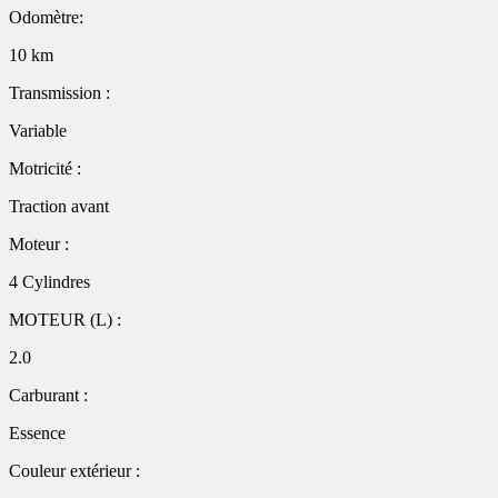
Odomètre:
10 km
Transmission :
Variable
Motricité :
Traction avant
Moteur :
4 Cylindres
MOTEUR (L) :
2.0
Carburant :
Essence
Couleur extérieur :