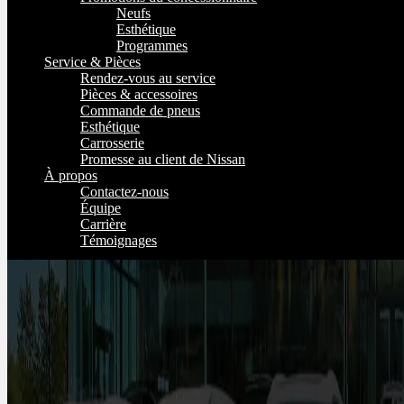
Neufs
Esthétique
Programmes
Service & Pièces
Rendez-vous au service
Pièces & accessoires
Commande de pneus
Esthétique
Carrosserie
Promesse au client de Nissan
À propos
Contactez-nous
Équipe
Carrière
Témoignages