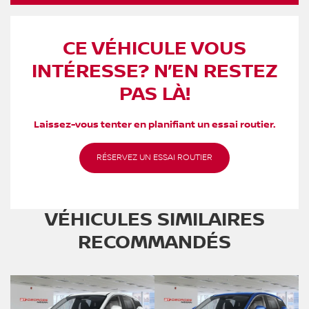
CE VÉHICULE VOUS
INTÉRESSE? N’EN RESTEZ
PAS LÀ!
Laissez-vous tenter en planifiant un essai routier.
RÉSERVEZ UN ESSAI ROUTIER
VÉHICULES SIMILAIRES
RECOMMANDÉS