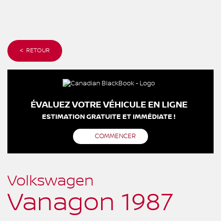
< RETOUR
ÉVALUEZ VOTRE VÉHICULE EN LIGNE
ESTIMATION GRATUITE ET IMMÉDIATE !
COMMENCER
Volkswagen
Vanagon 1987