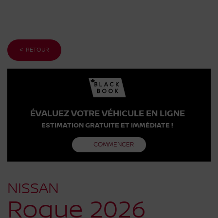
< RETOUR
ÉVALUEZ VOTRE VÉHICULE EN LIGNE
ESTIMATION GRATUITE ET IMMÉDIATE !
COMMENCER
NISSAN
Rogue 2026