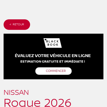
< RETOUR
ÉVALUEZ VOTRE VÉHICULE EN LIGNE
ESTIMATION GRATUITE ET IMMÉDIATE !
COMMENCER
NISSAN
Rogue 2026