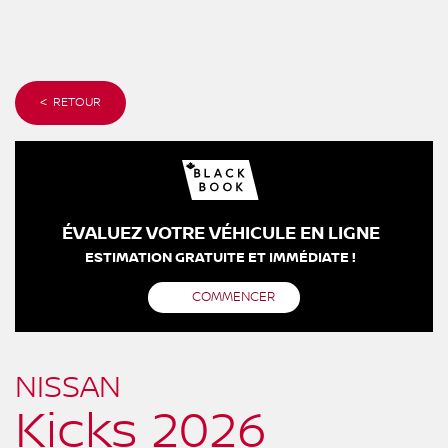
< RETOUR
ÉVALUEZ VOTRE VÉHICULE EN LIGNE
ESTIMATION GRATUITE ET IMMÉDIATE !
COMMENCER
NISSAN
Kicks 2026