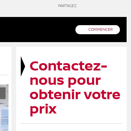
PARTAGEZ
COMMENCER
Contactez-
nous pour
obtenir votre
prix