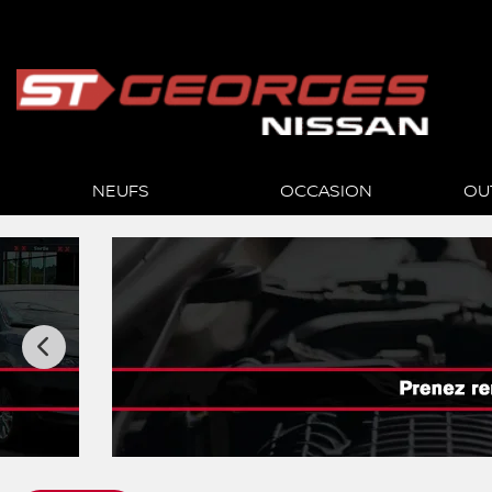
NEUFS
OCCASION
OU