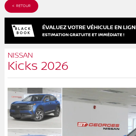
< RETOUR
ÉVALUEZ VOTRE VÉHICULE EN LIGN
ESTIMATION GRATUITE ET IMMÉDIATE !
NISSAN
Kicks 2026