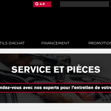
4.6
TILS D’ACHAT
FINANCEMENT
PROMOTIO