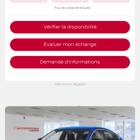
Plus de caractéristiques
Vérifier la disponibilité
Évaluer mon échange
Demande d'informations
Mentions légales