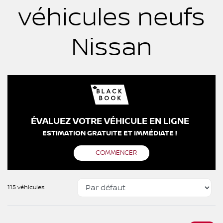
véhicules neufs
Nissan
ÉVALUEZ VOTRE VÉHICULE EN LIGNE
ESTIMATION GRATUITE ET IMMÉDIATE !
COMMENCER
115 véhicules