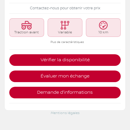
Contactez-nous pour obtenir votre prix
Traction avant
Variable
10 km
Plus de caractéristiques
Vérifier la disponibilité
Évaluer mon échange
Demande d'informations
Mentions légales