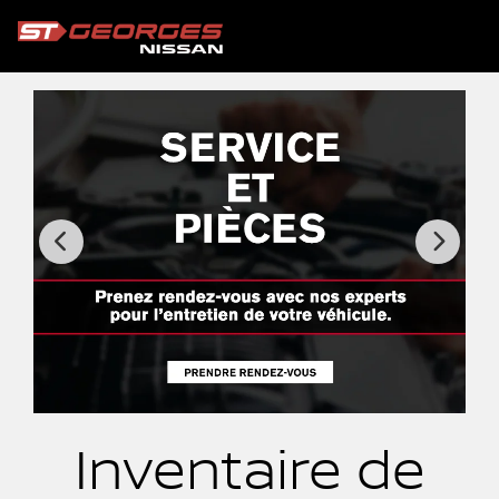
Inventaire de