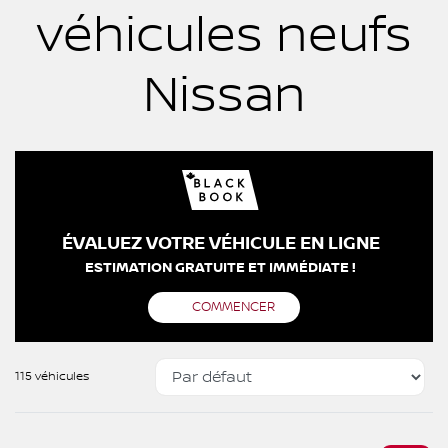
véhicules neufs
Nissan
ÉVALUEZ VOTRE VÉHICULE EN LIGNE
ESTIMATION GRATUITE ET IMMÉDIATE !
COMMENCER
115 véhicules