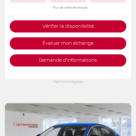
Plus de caractéristiques
Vérifier la disponibilité
Évaluer mon échange
Demande d'informations
Mentions légales