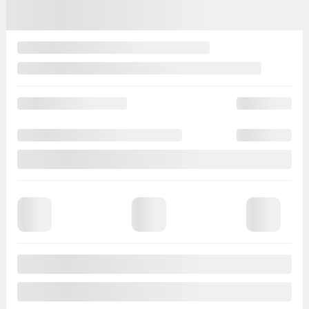
Variable