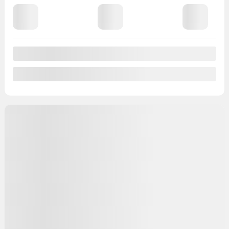
Traction intégrale