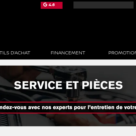
4.6
TILS D’ACHAT
FINANCEMENT
PROMOTIO