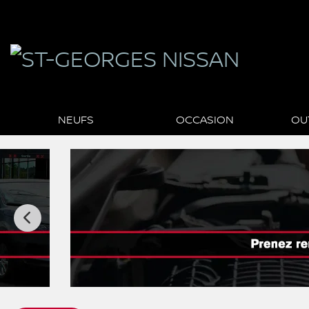
NEUFS
OCCASION
OU