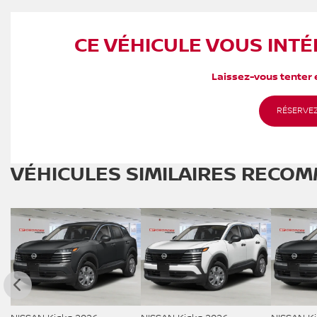
CE VÉHICULE VOUS INTÉ
Laissez-vous tenter e
RÉSERVEZ
VÉHICULES SIMILAIRES
RECOM