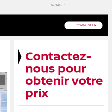
PARTAGEZ
COMMENCER
Contactez-
nous pour
obtenir votre
prix